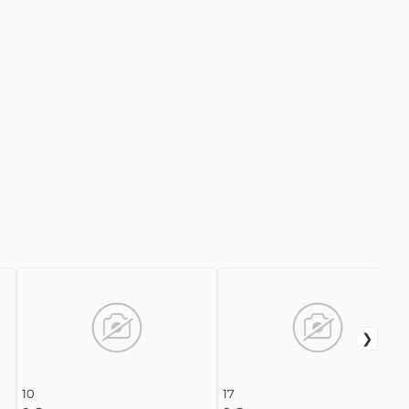
10
17