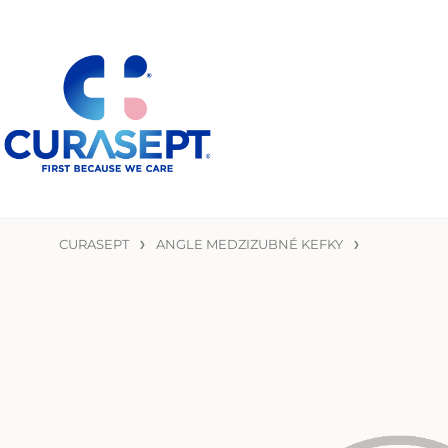
CURASEPT
ANGLE MEDZIZUBNÉ KEFKY