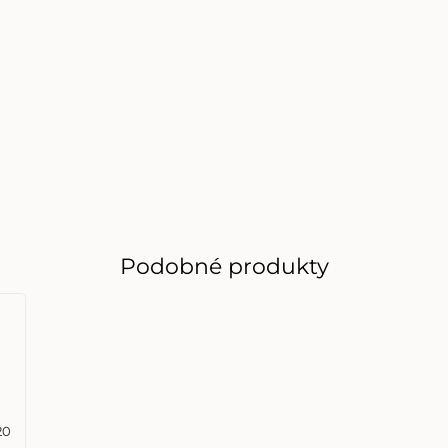
Podobné produkty
20