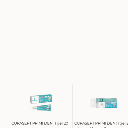
CURASEPT PRIMI DENTI gél 20
CURASEPT PRIMI DENTI gél 