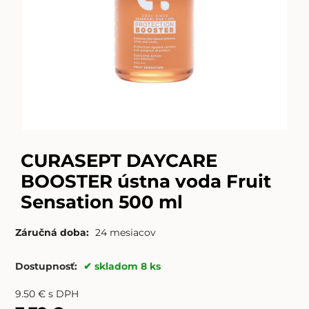
CURASEPT DAYCARE
BOOSTER ústna voda Fruit
Sensation 500 ml
Záručná doba:
24 mesiacov
Dostupnosť:
skladom 8 ks
9.50
€
s DPH