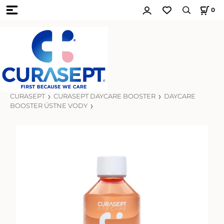
0
CURASEPT
CURASEPT DAYCARE BOOSTER
DAYCARE
BOOSTER ÚSTNE VODY