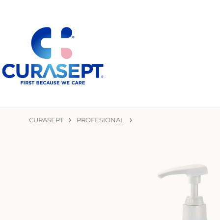
CURASEPT
PROFESIONAL